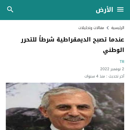
الأرض
الرئيسية
مقالات وتحليلات
عندما تصبح الديمقراطية شرطاً للتحرر
الوطني
TR
2 نوفمبر 2022
آخر تحديث :
منذ 4 سنوات