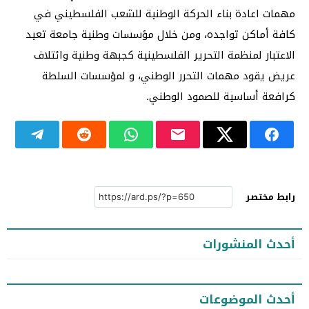
مهمات اعادة بناء الحركة الوطنية للشعب الفلسطيني في
كافة أماكن تواجده، ومن خلال مؤسسات وطنية جامعة تعيد
الاعتبار لمنظمة التحرير الفلسطينية كجبهة وطنية وائتلاف
عريض يقود مهمات التحرر الوطني، و لمؤسسات السلطة
كرافعة أساسية للصمود الوطني.
رابط مختصر
أحدث المنشورات
أحدث الموضوعات