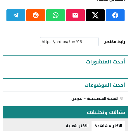
رابط مختصر
أحدث المنشورات
أحدث الموضوعات
القضية الفلسطينية – تجريبي
مقالات وتحليلات
الأكثر مشاهدة
الأكثر شعبية