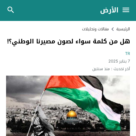
الأرض
الرئيسية
مقالات وتحليلات
هل من كلمة سواء لصون مصيرنا الوطني؟!
TR
7 يناير 2025
آخر تحديث :
منذ سنتين