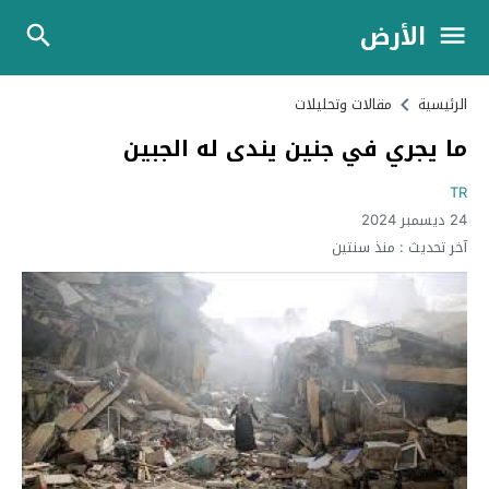
الأرض
الرئيسية
مقالات وتحليلات
ما يجري في جنين يندى له الجبين
TR
24 ديسمبر 2024
آخر تحديث :
منذ سنتين