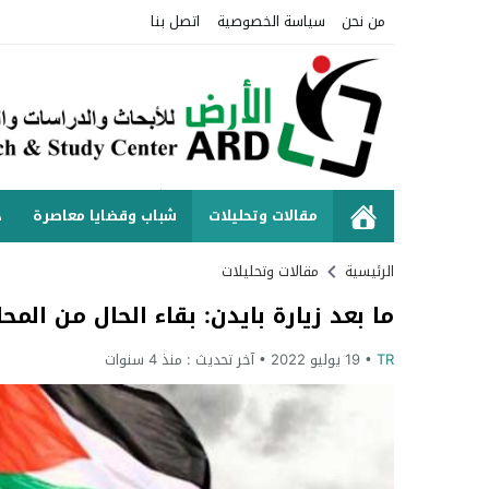
من نحن
سياسة الخصوصية
اتصل بنا
مقالات وتحليلات
شباب وقضايا معاصرة
د
الرئيسية
مقالات وتحليلات
ما بعد زيارة بايدن: بقاء الحال من المحا
TR
19 يوليو 2022
آخر تحديث :
منذ 4 سنوات