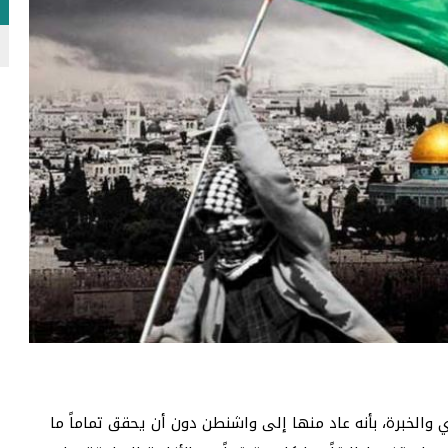
 والخبرة، بأنه عاد منها إلى واشنطن دون أن يحقق تماماً ما