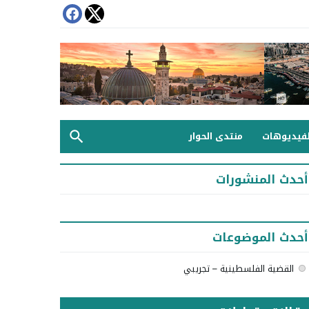
لفيديوهات
منتدى الحوار
أحدث المنشورات
أحدث الموضوعات
القضية الفلسطينية – تجريبي