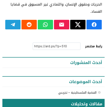
الحريات وحقوق الإنسان، والتمادي غير المسبوق في قضايا
الفساد.
رابط مختصر
أحدث المنشورات
أحدث الموضوعات
القضية الفلسطينية – تجريبي
مقالات وتحليلات