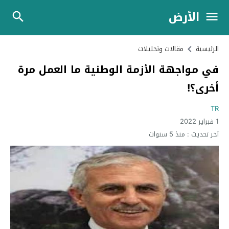
الأرض
الرئيسية
مقالات وتحليلات
في مواجهة الأزمة الوطنية ما العمل مرة
أخرى؟!
TR
1 فبراير 2022
آخر تحديث :
منذ 5 سنوات