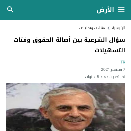
الأرض
الرئيسية
مقالات وتحليلات
سؤال الشرعية بين أصالة الحقوق وفتات
التسهيلات
TR
7 سبتمبر 2021
آخر تحديث :
منذ 5 سنوات