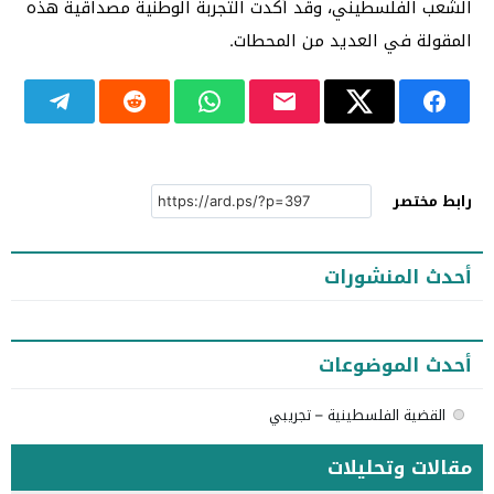
الشعب الفلسطيني، وقد أكدت التجربة الوطنية مصداقية هذه
المقولة في العديد من المحطات.
رابط مختصر
أحدث المنشورات
أحدث الموضوعات
القضية الفلسطينية – تجريبي
مقالات وتحليلات