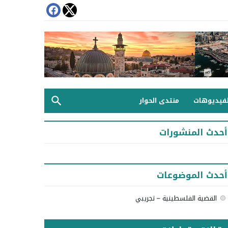
لفيديوهات
منتدى الحوار
أحدث المنشورات
أحدث الموضوعات
القضية الفلسطينية – تجريبي