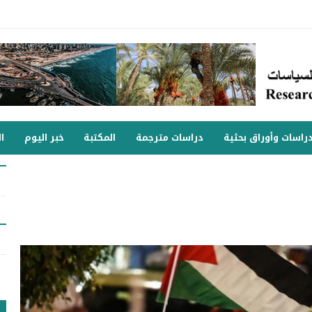
راسات وأوراق بحثية
دراسات مترجمة
المكتبة
خبر اليوم
ا