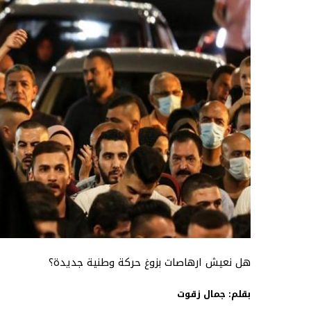
هل نعيش ارهاصات بزوغ حركة وطنية جديدة؟
بقلم: جمال زقوت