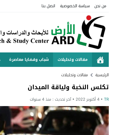
من نحن
سياسة الخصوصية
اتصل بنا
مقالات وتحليلات
شباب وقضايا معاصرة
د
الرئيسية
مقالات وتحليلات
تكلس النخبة ولياقة الميدان
TR
4 أكتوبر 2022
آخر تحديث :
منذ 4 سنوات