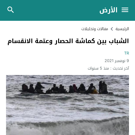
الأرض
الرئيسية
مقالات وتحليلات
الشباب بين كماشة الحصار وعتمة الانقسام
TR
9 نوفمبر 2021
آخر تحديث :
منذ 5 سنوات